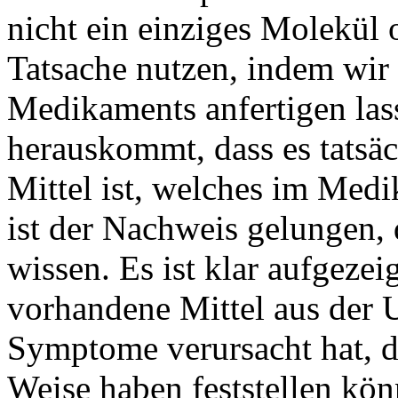
nicht ein einziges Molekül
Tatsache nutzen, indem wir
Medikaments anfertigen la
herauskommt, dass es tatsäch
Mittel ist, welches im Medi
ist der Nachweis gelungen,
wissen. Es ist klar aufgezei
vorhandene Mittel aus der U
Symptome verursacht hat, d
Weise haben feststellen kön