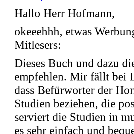
Hallo Herr Hofmann,
okeeehhh, etwas Werbung
Mitlesers:
Dieses Buch und dazu die
empfehlen. Mir fällt bei
dass Befürworter der Ho
Studien beziehen, die pos
serviert die Studien in 
es sehr einfach und beque