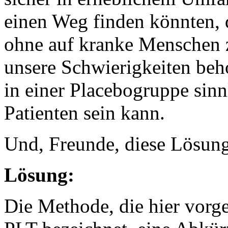
einen Weg finden könnten, 
ohne auf kranke Menschen 
unsere Schwierigkeiten beh
in einer Placebogruppe sinn
Patienten sein kann.
Und, Freunde, diese Lösung 
Lösung:
Die Methode, die hier vorges