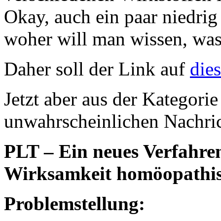
Okay, auch ein paar niedrig 
woher will man wissen, was
Daher soll der Link auf
dies
Jetzt aber aus der Kategorie
unwahrscheinlichen Nachr
PLT – Ein neues Verfahre
Wirksamkeit homöopathis
Problemstellung: