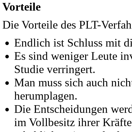
Vorteile
Die Vorteile des PLT-Verfah
Endlich ist Schluss mit d
Es sind weniger Leute in
Studie verringert.
Man muss sich auch nich
herumplagen.
Die Entscheidungen werd
im Vollbesitz ihrer Kräfte