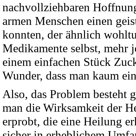
nachvollziehbaren Hoffnung
armen Menschen einen geist
konnten, der ähnlich wohlt
Medikamente selbst, mehr j
einem einfachen Stück Zuck
Wunder, dass man kaum ein
Also, das Problem besteht g
man die Wirksamkeit der Hei
erprobt, die eine Heilung er
sicher in erheblichem Umfa