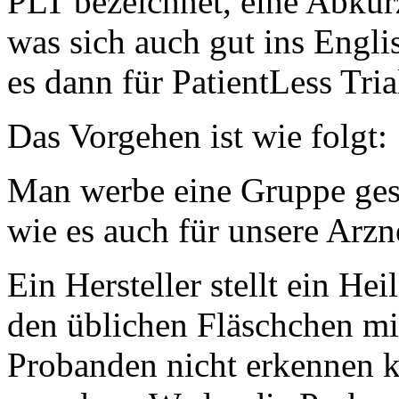
PLT bezeichnet, eine Abkür
was sich auch gut ins Englis
es dann für PatientLess Tria
Das Vorgehen ist wie folgt:
Man werbe eine Gruppe gesu
wie es auch für unsere Arzn
Ein Hersteller stellt ein He
den üblichen Fläschchen mit
Probanden nicht erkennen 