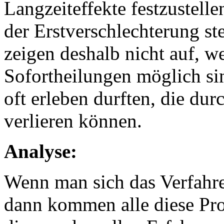
Langzeiteffekte festzustelle
der Erstverschlechterung st
zeigen deshalb nicht auf, 
Sofortheilungen möglich sin
oft erleben durften, die du
verlieren können.
Analyse:
Wenn man sich das Verfahre
dann kommen alle diese Pr