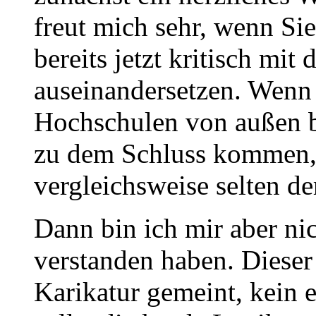
freut mich sehr, wenn Si
bereits jetzt kritisch mi
auseinandersetzen. Wenn
Hochschulen von außen b
zu dem Schluss kommen, 
vergleichsweise selten der
Dann bin ich mir aber nic
verstanden haben. Dieser 
Karikatur gemeint, kein 