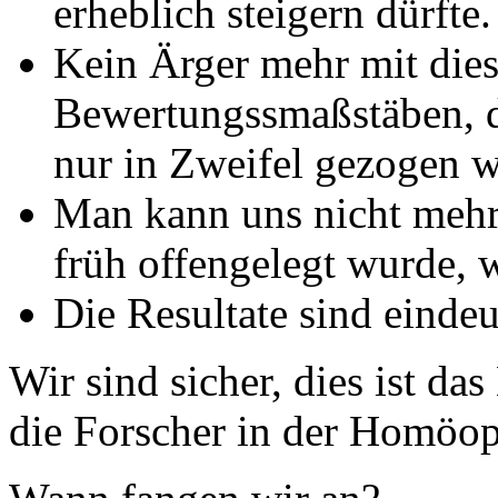
erheblich steigern dürfte.
Kein Ärger mehr mit die
Bewertungssmaßstäben, 
nur in Zweifel gezogen 
Man kann uns nicht mehr
früh offengelegt wurde, w
Die Resultate sind eindeu
Wir sind sicher, dies ist d
die Forscher in der Homöop