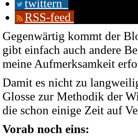
twittern
RSS-feed
Gegenwärtig kommt der Blog
gibt einfach auch andere Be
meine Aufmerksamkeit erfo
Damit es nicht zu langweilig
Glosse zur Methodik der W
die schon einige Zeit auf Ve
Vorab noch eins: