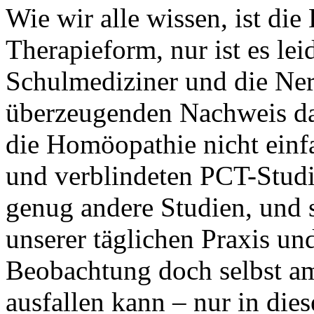
Wie wir alle wissen, ist di
Therapieform, nur ist es lei
Schulmediziner und die Ner
überzeugenden Nachweis da
die Homöopathie nicht einf
und verblindeten PCT-Studi
genug andere Studien, und s
unserer täglichen Praxis un
Beobachtung doch selbst am
ausfallen kann – nur in dies