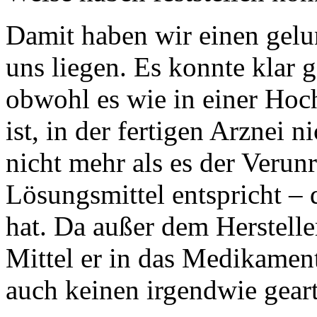
Damit haben wir einen gel
uns liegen. Es konnte klar g
obwohl es wie in einer Hoc
ist, in der fertigen Arznei n
nicht mehr als es der Veru
Lösungsmittel entspricht – 
hat. Da außer dem Herstelle
Mittel er in das Medikamen
auch keinen irgendwie gear