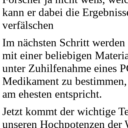
kann er dabei die Ergebniss
verfälschen
Im nächsten Schritt werde
mit einer beliebigen Materi
unter Zuhilfenahme eines P
Medikament zu bestimmen, 
am ehesten entspricht.
Jetzt kommt der wichtige Tei
unseren Hochpotenzen der W