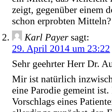
zeigt, gegenüber einem d
schon erprobten Mitteln?
Karl Payer
sagt:
29. April 2014 um 23:22
Sehr geehrter Herr Dr. Au
Mir ist natürlich inzwisc
eine Parodie gemeint ist.
Vorschlags eines Patiente