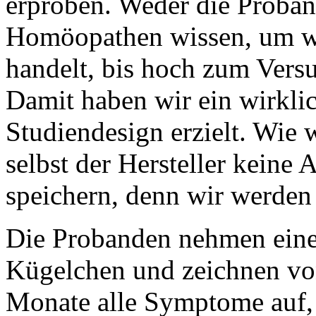
erproben. Weder die Proban
Homöopathen wissen, um w
handelt, bis hoch zum Versu
Damit haben wir ein wirklic
Studiendesign erzielt. Wie 
selbst der Hersteller kein
speichern, denn wir werden 
Die Probanden nehmen eine
Kügelchen und zeichnen von 
Monate alle Symptome auf, d