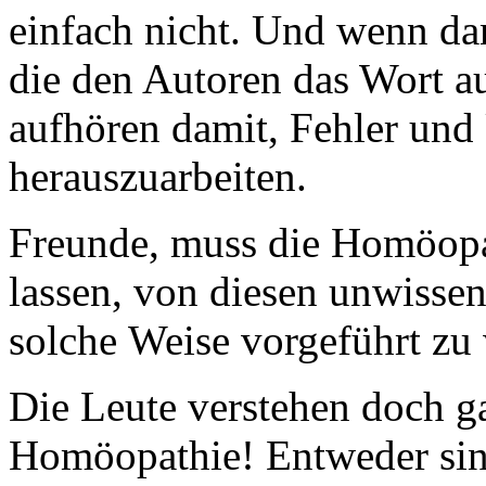
einfach nicht. Und wenn da
die den Autoren das Wort a
aufhören damit, Fehler und
herauszuarbeiten.
Freunde, muss die Homöopat
lassen, von diesen unwissen
solche Weise vorgeführt zu
Die Leute verstehen doch ga
Homöopathie! Entweder sind