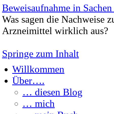
Beweisaufnahme in Sachen
Was sagen die Nachweise z
Arzneimittel wirklich aus?
Springe zum Inhalt
Willkommen
Über….
… diesen Blog
… mich