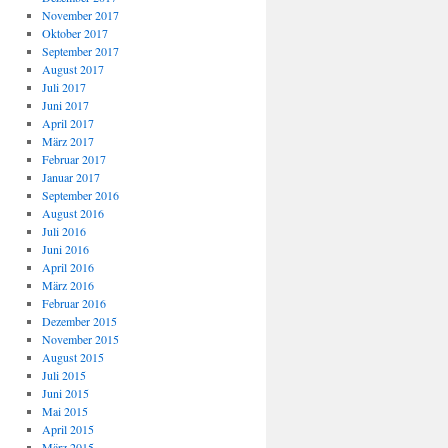
November 2017
Oktober 2017
September 2017
August 2017
Juli 2017
Juni 2017
April 2017
März 2017
Februar 2017
Januar 2017
September 2016
August 2016
Juli 2016
Juni 2016
April 2016
März 2016
Februar 2016
Dezember 2015
November 2015
August 2015
Juli 2015
Juni 2015
Mai 2015
April 2015
März 2015