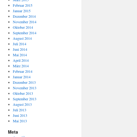
Februar 2015
Januar 2015
Dezember 2014
November 2014
Oktober 2014
September 2014
August 2014
Juli 2014
Juni 2014
Mai 2014
April 2014
März 2014
Februar 2014
Januar 2014
Dezember 2013
November 2013
Oktober 2013
September 2013
August 2013
Juli 2013
Juni 2013
Mai 2013
Meta