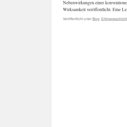
Nebenwirkungen einer konventionel
Wirksamkeit veröffentlicht. Eine 
Veröffentlicht unter
Blog
,
Erfolgsgeschich