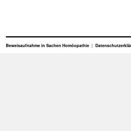
Beweisaufnahme in Sachen Homöopathie
Datenschutzerklä