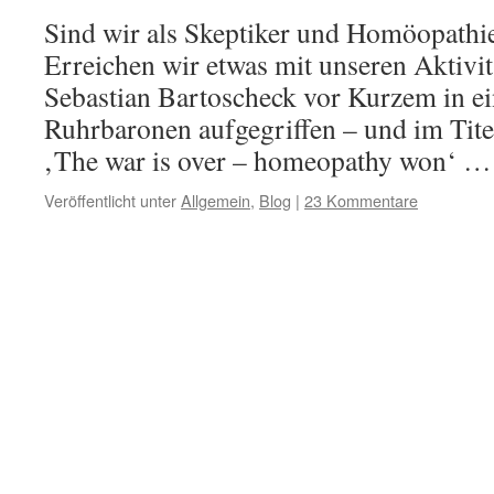
Sind wir als Skeptiker und Homöopathie
Erreichen wir etwas mit unseren Aktivit
Sebastian Bartoscheck vor Kurzem in ei
Ruhrbaronen aufgegriffen – und im Titel
‚The war is over – homeopathy won‘ 
Veröffentlicht unter
Allgemein
,
Blog
|
23 Kommentare