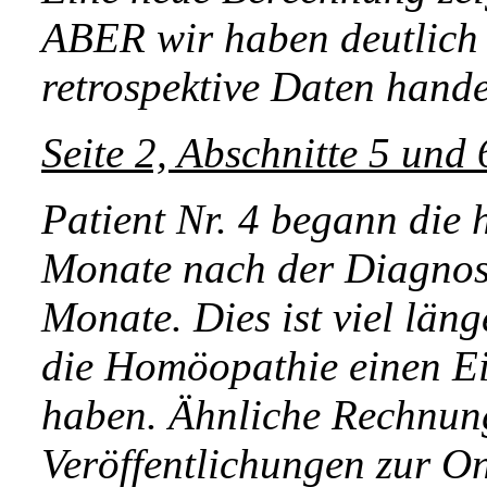
ABER wir haben deutlich e
retrospektive Daten hande
Seite 2, Abschnitte 5 und 
Patient Nr. 4 begann die
Monate nach der Diagnose
Monate. Dies ist viel lä
die Homöopathie einen Ei
haben. Ähnliche Rechnung
Veröffentlichungen zur On