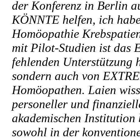
der Konferenz in Berlin 
KÖNNTE helfen, ich habe
Homöopathie Krebspatient
mit Pilot-Studien ist das 
fehlenden Unterstützung
sondern auch von EXTREM
Homöopathen. Laien wissen
personeller und finanziel
akademischen Institution 
sowohl in der konventione