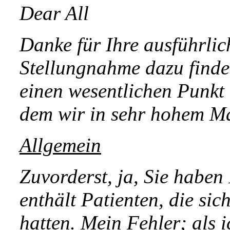
Dear All
Danke für Ihre ausführli
Stellungnahme dazu finden
einen wesentlichen Punkt 
dem wir in sehr hohem Ma
Allgemein
Zuvorderst, ja, Sie haben
enthält Patienten, die si
hatten. Mein Fehler; als 