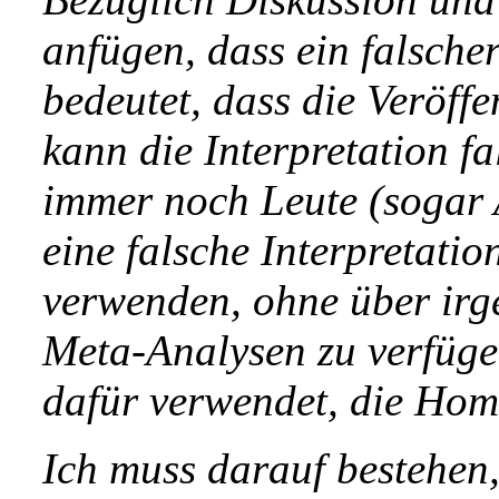
anfügen, dass ein falsche
bedeutet, dass die Veröffe
kann die Interpretation f
immer noch Leute (sogar 
eine falsche Interpretati
verwenden, ohne über irg
Meta-Analysen zu verfüge
dafür verwendet, die Hom
Ich muss darauf bestehen, 