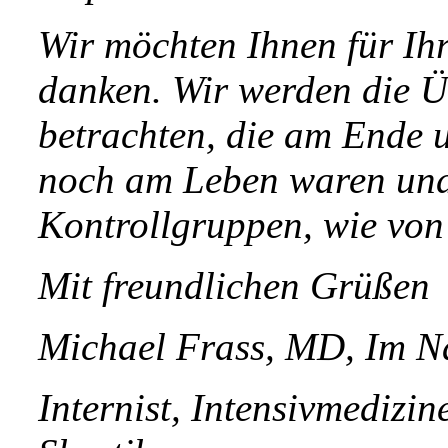
Wir möchten Ihnen für Ih
danken. Wir werden die Ü
betrachten, die am Ende u
noch am Leben waren und 
Kontrollgruppen, wie von
Mit freundlichen Grüßen
Michael Frass, MD, Im N
Internist, Intensivmedizi