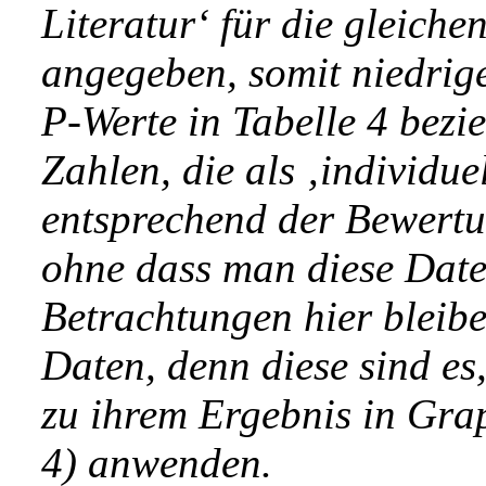
Literatur‘ für die gleich
angegeben, somit niedrige
P-Werte in Tabelle 4 bezi
Zahlen, die als ‚individue
entsprechend der Bewertun
ohne dass man diese Date
Betrachtungen hier bleibe 
Daten, denn diese sind es,
zu ihrem Ergebnis in Grap
4) anwenden.