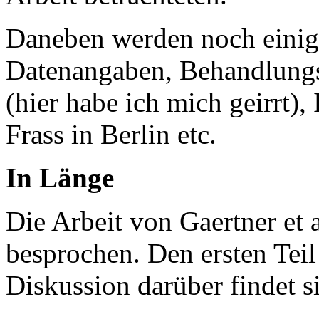
Daneben werden noch einige
Datenangaben, Behandlungsi
(hier habe ich mich geirrt),
Frass in Berlin etc.
In Länge
Die Arbeit von Gaertner et 
besprochen. Den ersten Teil
Diskussion darüber findet 