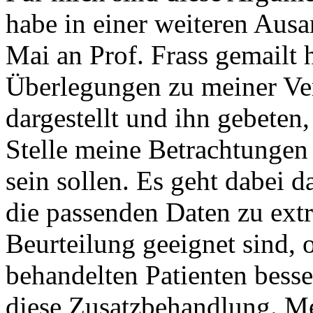
habe in einer weiteren Ausar
Mai an Prof. Frass gemailt 
Überlegungen zu meiner Ve
dargestellt und ihn gebeten
Stelle meine Betrachtungen
sein sollen. Es geht dabei
die passenden Daten zu extra
Beurteilung geeignet sind,
behandelten Patienten besse
diese Zusatzbehandlung. Me