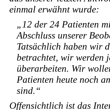
einmal erwähnt wurde:
„12 der 24 Patienten
Abschluss unserer Beob
Tatsächlich haben wir d
betrachtet, wir werden 
überarbeiten. Wir wolle
Patienten heute noch am
sind.“
Offensichtlich ist das Int