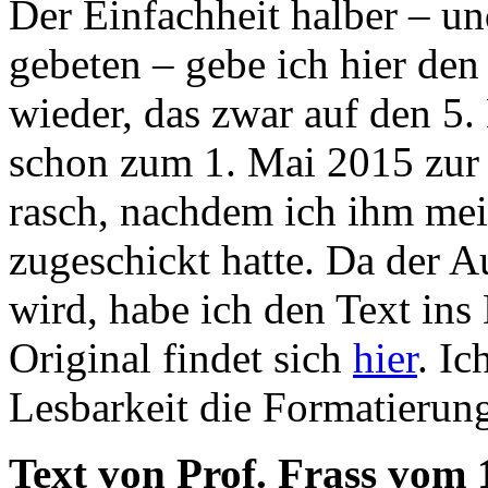
Der Einfachheit halber – un
gebeten – gebe ich hier den
wieder, das zwar auf den 5.
schon zum 1. Mai 2015 zur 
rasch, nachdem ich ihm mei
zugeschickt hatte. Da der A
wird, habe ich den Text ins
Original findet sich
hier
. Ic
Lesbarkeit die Formatierung
Text von Prof. Frass vom 