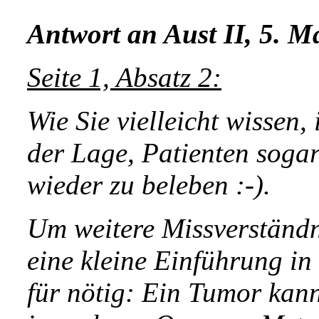
Antwort an Aust II, 5. M
Seite 1, Absatz 2:
Wie Sie vielleicht wissen
der Lage, Patienten soga
wieder zu beleben :-).
Um weitere Missverständn
eine kleine Einführung i
für nötig: Ein Tumor kann