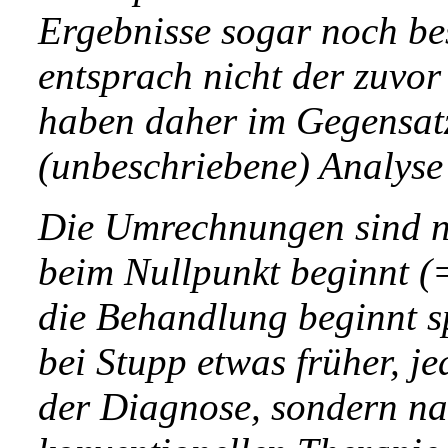
Ergebnisse sogar noch be
entsprach nicht der zuvor
haben daher im Gegensatz
(unbeschriebene) Analyse 
Die Umrechnungen sind ni
beim Nullpunkt beginnt (
die Behandlung beginnt s
bei Stupp etwas früher, j
der Diagnose, sondern n