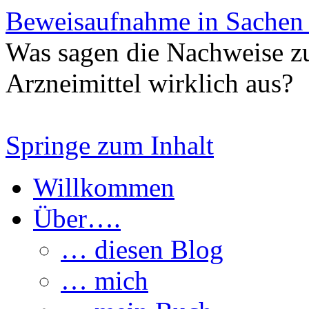
Beweisaufnahme in Sachen
Was sagen die Nachweise z
Arzneimittel wirklich aus?
Springe zum Inhalt
Willkommen
Über….
… diesen Blog
… mich