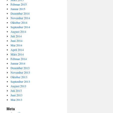
Februar 2015
Januar 2015
Dezember 2014
November 2014
Oktober 2014
September 2014
August 2014
Juli 2014
Juni 2014
Mai 2014
April 2014
März 2014
Februar 2014
Januar 2014
Dezember 2013
November 2013
Oktober 2013
September 2013
August 2013
Juli 2013
Juni 2013
Mai 2013
Meta