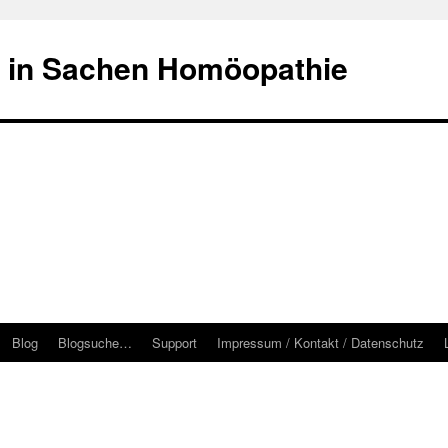
 in Sachen Homöopathie
Blog
Blogsuche…
Support
Impressum / Kontakt / Datenschutz