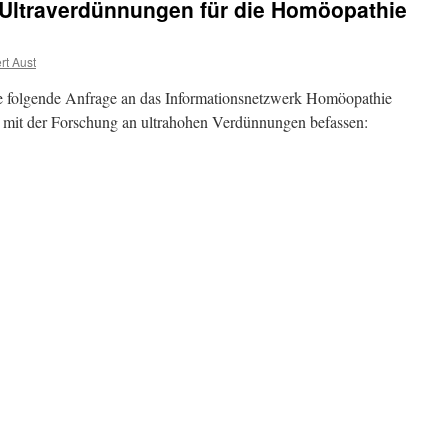
Ultraverdünnungen für die Homöopathie
rt Aust
ie folgende Anfrage an das Informationsnetzwerk Homöopathie
t mit der Forschung an ultrahohen Verdünnungen befassen: