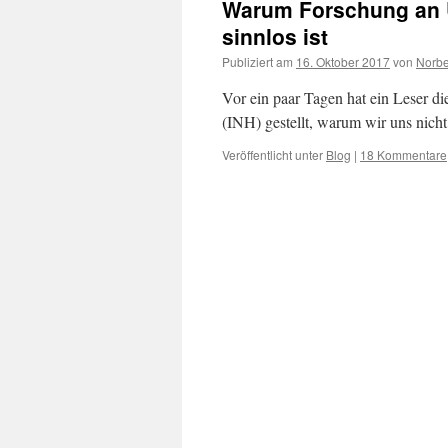
Warum Forschung an 
sinnlos ist
Publiziert am
16. Oktober 2017
von
Norbe
Vor ein paar Tagen hat ein Leser d
(INH) gestellt, warum wir uns nich
Veröffentlicht unter
Blog
|
18 Kommentare