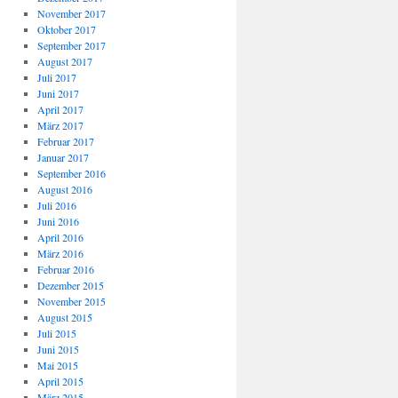
November 2017
Oktober 2017
September 2017
August 2017
Juli 2017
Juni 2017
April 2017
März 2017
Februar 2017
Januar 2017
September 2016
August 2016
Juli 2016
Juni 2016
April 2016
März 2016
Februar 2016
Dezember 2015
November 2015
August 2015
Juli 2015
Juni 2015
Mai 2015
April 2015
März 2015