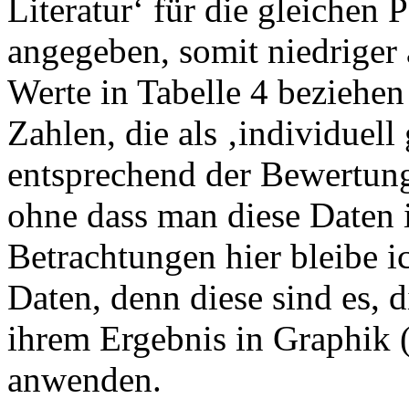
Literatur‘ für die gleichen
angegeben, somit niedriger a
Werte in Tabelle 4 beziehe
Zahlen, die als ‚individuell
entsprechend der Bewertung
ohne dass man diese Daten i
Betrachtungen hier bleibe ic
Daten, denn diese sind es, d
ihrem Ergebnis in Graphik (
anwenden.