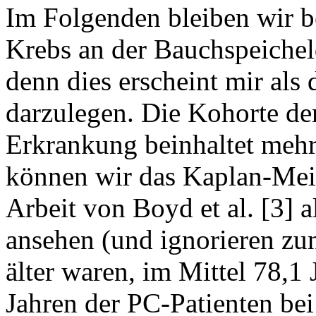
Im Folgenden bleiben wir b
Krebs an der Bauchspeicheld
denn dies erscheint mir als
darzulegen. Die Kohorte der
Erkrankung beinhaltet mehr
können wir das Kaplan-Meie
Arbeit von Boyd et al. [3] 
ansehen (und ignorieren zun
älter waren, im Mittel 78,1
Jahren der PC-Patienten bei