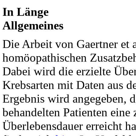
In Länge
Allgemeines
Die Arbeit von Gaertner et a
homöopathischen Zusatzbeh
Dabei wird die erzielte Übe
Krebsarten mit Daten aus de
Ergebnis wird angegeben, d
behandelten Patienten eine 
Überlebensdauer erreicht ha