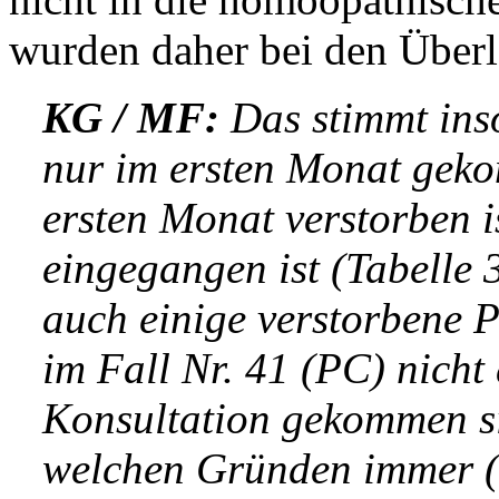
wurden daher bei den Überle
KG / MF:
Das stimmt insof
nur im ersten Monat geko
ersten Monat verstorben i
eingegangen ist (Tabelle 
auch einige verstorbene P
im Fall Nr. 41 (PC) nich
Konsultation gekommen si
welchen Gründen immer (