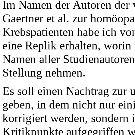
Im Namen der Autoren der v
Gaertner et al. zur homöop
Krebspatienten habe ich von
eine Replik erhalten, worin
Namen aller Studienautoren
Stellung nehmen.
Es soll einen Nachtrag zur 
geben, in dem nicht nur ei
korrigiert werden, sondern 
Kritikpunkte aufgegriffen w