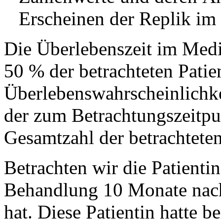
Erscheinen der Replik im
Die Überlebenszeit im Median
50 % der betrachteten Patien
Überlebenswahrscheinlichkei
der zum Betrachtungszeitpu
Gesamtzahl der betrachteten
Betrachten wir die Patienti
Behandlung 10 Monate nach
hat. Diese Patientin hatte be