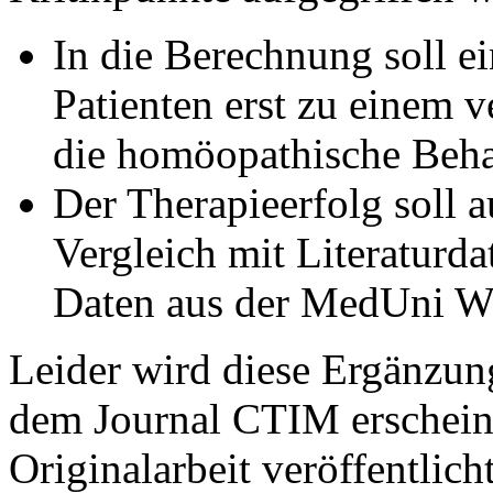
In die Berechnung soll ei
Patienten erst zu einem v
die homöopathische Beh
Der Therapieerfolg soll 
Vergleich mit Literaturda
Daten aus der MedUni Wi
Leider wird diese Ergänzun
dem Journal CTIM erschein
Originalarbeit veröffentlich