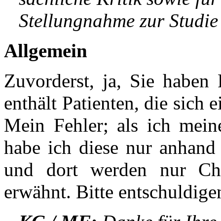
Stellungnahme zur Studie
Allgemein
Zuvorderst, ja, Sie haben 
enthält Patienten, die sich 
Mein Fehler; als ich mein
habe ich diese nur anhand
und dort werden nur Che
erwähnt. Bitte entschuldige