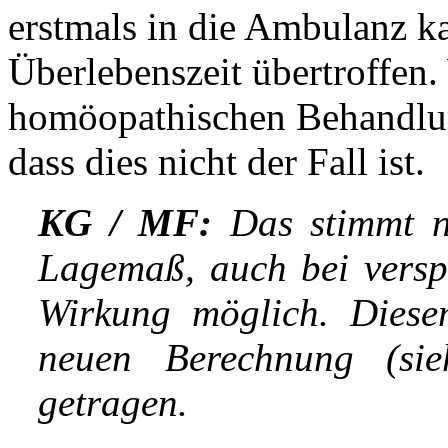
erstmals in die Ambulanz k
Überlebenszeit übertroffen.
homöopathischen Behandlung
dass dies nicht der Fall ist.
KG / MF:
Das stimmt ni
Lagemaß, auch bei verspät
Wirkung möglich. Dies
neuen Berechnung (sie
getragen.