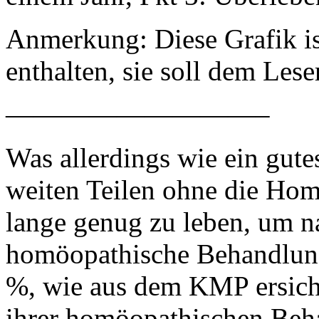
Anmerkung: Diese Grafik is
enthalten, sie soll dem Lese
—————————–
Was allerdings wie ein gute
weiten Teilen ohne die Homö
lange genug zu leben, um 
homöopathische Behandlung 
%, wie aus dem KMP ersichtl
ihrer homöopathischen Beha