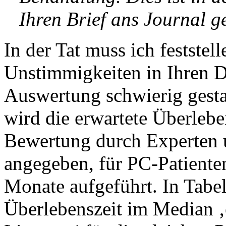
Ihren Brief ans Journal ge
In der Tat muss ich feststell
Unstimmigkeiten in Ihren Da
Auswertung schwierig gestal
wird die erwartete Überlebe
Bewertung durch Experten u
angegeben, für PC-Patiente
Monate aufgeführt. In Tabel
Überlebenszeit im Median 