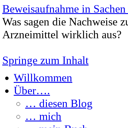
Beweisaufnahme in Sachen
Was sagen die Nachweise z
Arzneimittel wirklich aus?
Springe zum Inhalt
Willkommen
Über….
… diesen Blog
… mich