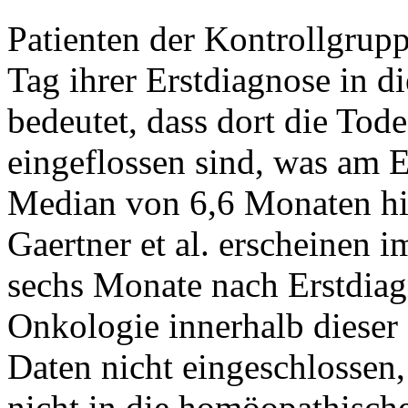
Patienten der Kontrollgrup
Tag ihrer Erstdiagnose in d
bedeutet, dass dort die Tode
eingeflossen sind, was am 
Median von 6,6 Monaten hin
Gaertner et al. erscheinen 
sechs Monate nach Erstdiag
Onkologie innerhalb dieser
Daten nicht eingeschlossen,
nicht in die homöopathis