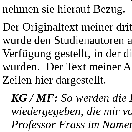
nehmen sie hierauf Bezug.
Der Originaltext meiner dr
wurde den Studienautoren al
Verfügung gestellt, in der
wurden. Der Text meiner Au
Zeilen hier dargestellt.
KG / MF:
So werden die I
wiedergegeben, die mir v
Professor Frass im Namen