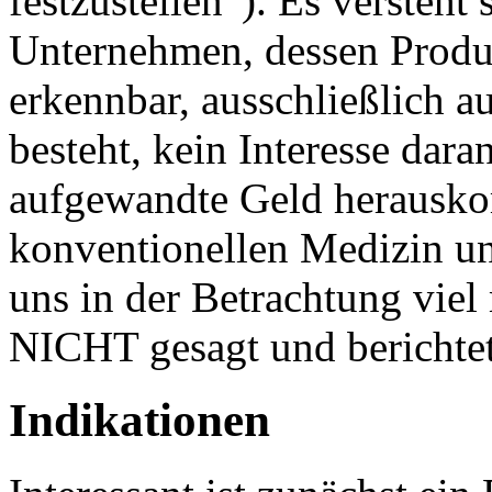
festzustellen“). Es versteht 
Unternehmen, dessen Produk
erkennbar, ausschließlich 
besteht, kein Interesse daran
aufgewandte Geld herausko
konventionellen Medizin unt
uns in der Betrachtung viel
NICHT gesagt und berichtet
Indikationen