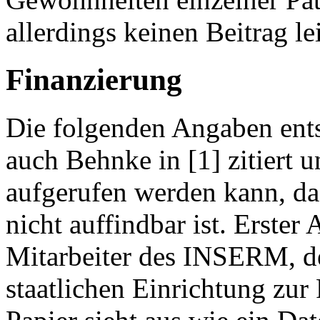
allerdings keinen Beitrag le
Finanzierung
Die folgenden Angaben ent
auch Behnke in [1] zitiert 
aufgerufen werden kann, da
nicht auffindbar ist. Erster
Mitarbeiter des INSERM, de
staatlichen Einrichtung zur