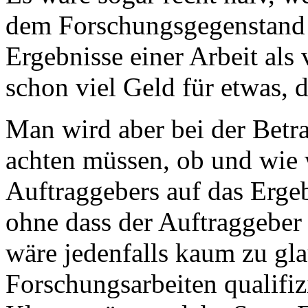
dem Forschungsgegenstand 
Ergebnisse einer Arbeit als
schon viel Geld für etwas, d
Man wird aber bei der Betra
achten müssen, ob und wie w
Auftraggebers auf das Erge
ohne dass der Auftraggeber 
wäre jedenfalls kaum zu gla
Forschungsarbeiten qualifizi