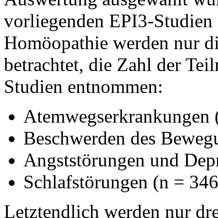
vorliegenden EPI3-Studien 
Homöopathie werden nur di
betrachtet, die Zahl der Tei
Studien entnommen:
Atemwegserkrankungen (
Beschwerden des Bewegun
Angststörungen und Depr
Schlafstörungen (n = 346
Letztendlich werden nur dre