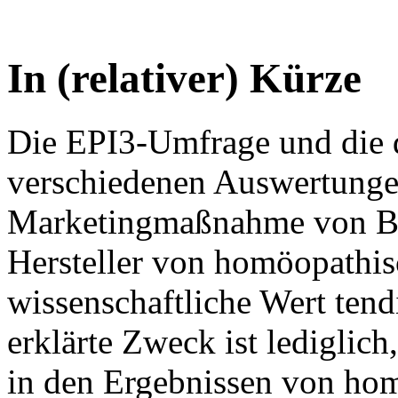
In (relativer) Kürze
Die EPI3-Umfrage und die 
verschiedenen Auswertungen
Marketingmaßnahme von Boi
Hersteller von homöopathis
wissenschaftliche Wert tendi
erklärte Zweck ist lediglich
in den Ergebnissen von ho