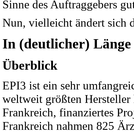
Sinne des Auftraggebers gut
Nun, vielleicht ändert sich d
In (deutlicher) Länge
Überblick
EPI3 ist ein sehr umfangrei
weltweit größten Hersteller
Frankreich, finanziertes Pr
Frankreich nahmen 825 Ärz