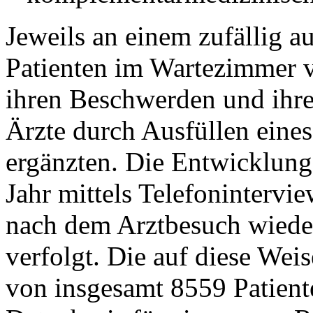
Jeweils an einem zufällig 
Patienten im Wartezimmer v
ihren Beschwerden und ihrer
Ärzte durch Ausfüllen eine
ergänzten. Die Entwicklung
Jahr mittels Telefonintervi
nach dem Arztbesuch wiede
verfolgt. Die auf diese Wei
von insgesamt 8559 Patient