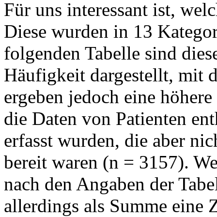
Für uns interessant ist, wel
Diese wurden in 13 Kategor
folgenden Tabelle sind die
Häufigkeit dargestellt, mit 
ergeben jedoch eine höhere
die Daten von Patienten ent
erfasst wurden, die aber ni
bereit waren (n = 3157). We
nach den Angaben der Tabel
allerdings als Summe eine 