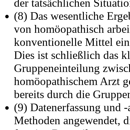
der tatsächlichen Situatio
(8) Das wesentliche Ergeb
von homöopathisch arbei
konventionelle Mittel ein
Dies ist schließlich das 
Gruppeneinteilung zwisc
homöopathischem Arzt ge
bereits durch die Gruppen
(9) Datenerfassung und 
Methoden angewendet, die