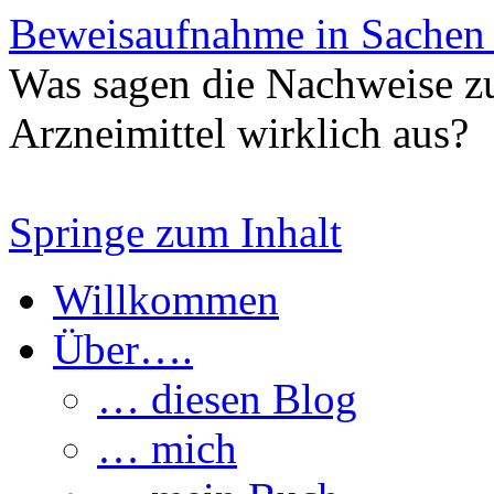
Beweisaufnahme in Sachen
Was sagen die Nachweise z
Arzneimittel wirklich aus?
Springe zum Inhalt
Willkommen
Über….
… diesen Blog
… mich