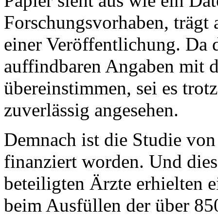
Papier sieht aus wie ein Da
Forschungsvorhaben, trägt
einer Veröffentlichung. Da 
auffindbaren Angaben mit d
übereinstimmen, sei es trot
zuverlässig angesehen.
Demnach ist die Studie von
finanziert worden. Und dies 
beteiligten Ärzte erhielten
beim Ausfüllen der über 85