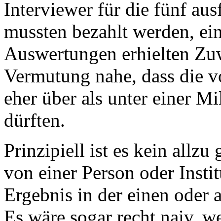
Interviewer für die fünf aus
mussten bezahlt werden, ein
Auswertungen erhielten Zu
Vermutung nahe, dass die v
eher über als unter einer M
dürften.
Prinzipiell ist es kein allz
von einer Person oder Instit
Ergebnis in der einen oder a
Es wäre sogar recht naiv, 