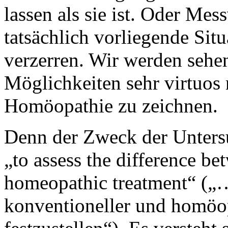
lassen als sie ist. Oder Me
tatsächlich vorliegende Sit
verzerren. Wir werden sehen
Möglichkeiten sehr virtuos 
Homöopathie zu zeichnen.
Denn der Zweck der Untersu
„to assess the difference b
homeopathic treatment“ („
konventioneller und homöo