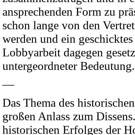
ansprechenden Form zu präs
schon lange von den Vertre
werden und ein geschickte
Lobbyarbeit dagegen gesetz
untergeordneter Bedeutung.
—
Das Thema des historischen
großen Anlass zum Dissens.
historischen Erfolges der H