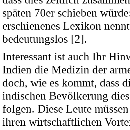
späten 70er schieben würde
erschienenes Lexikon nennt
bedeutungslos [2].
Interessant ist auch Ihr Hi
Indien die Medizin der arme
doch, wie es kommt, dass d
indischen Bevölkerung dies
folgen. Diese Leute müssen
ihren wirtschaftlichen Vorte