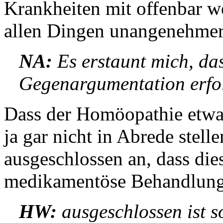
Krankheiten mit offenbar w
allen Dingen unangenehmer
NA:
Es erstaunt mich, das
Gegenargumentation erfol
Dass der Homöopathie etwas
ja gar nicht in Abrede stelle
ausgeschlossen an, dass die
medikamentöse Behandlung 
HW:
ausgeschlossen ist so