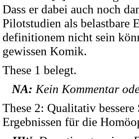
Dass er dabei auch noch da
Pilotstudien als belastbare 
definitionem nicht sein könn
gewissen Komik.
These 1 belegt.
NA:
Kein Kommentar oder
These 2: Qualitativ besser
Ergebnissen für die Homöop