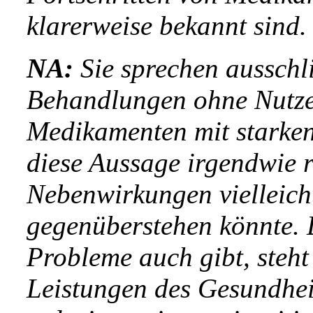
klarerweise bekannt sind.
NA:
Sie sprechen ausschl
Behandlungen ohne Nutze
Medikamenten mit starke
diese Aussage irgendwie re
Nebenwirkungen vielleich
gegenüberstehen könnte. 
Probleme auch gibt, steht
Leistungen des Gesundhei