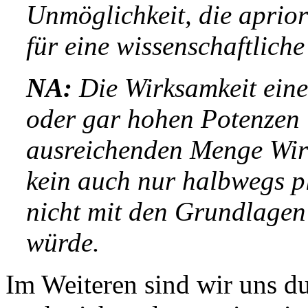
Unmöglichkeit, die apriori
für eine wissenschaftlich
NA:
Die Wirksamkeit ein
oder gar hohen Potenzen 
ausreichenden Menge Wirk
kein auch nur halbwegs p
nicht mit den Grundlagen 
würde.
Im Weiteren sind wir uns du