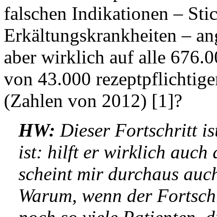
falschen Indikationen – Sti
Erkältungskrankheiten – an
aber wirklich auf alle 676
von 43.000 rezeptpflichtig
(Zahlen von 2012) [1]?
HW:
Dieser Fortschritt is
ist: hilft er wirklich auch
scheint mir durchaus auc
Warum, wenn der Fortschri