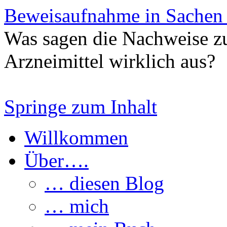
Beweisaufnahme in Sachen
Was sagen die Nachweise z
Arzneimittel wirklich aus?
Springe zum Inhalt
Willkommen
Über….
… diesen Blog
… mich