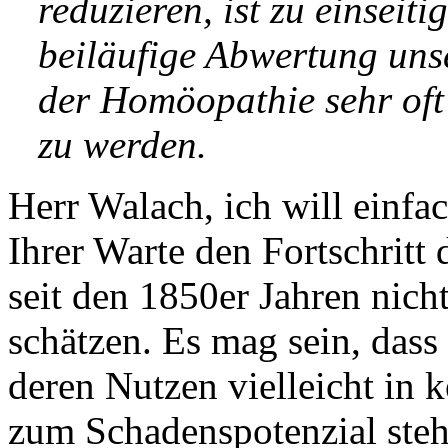
reduzieren, ist zu einseit
beiläufige Abwertung unse
der Homöopathie sehr oft 
zu werden.
Herr Walach, ich will einfac
Ihrer Warte den Fortschritt
seit den 1850er Jahren nicht
schätzen. Es mag sein, dass
deren Nutzen vielleicht in 
zum Schadenspotenzial steh