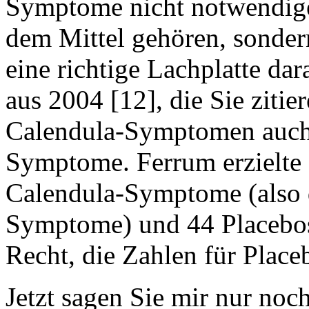
Symptome nicht notwendige
dem Mittel gehören, sonder
eine richtige Lachplatte dar
aus 2004 [12], die Sie ziti
Calendula-Symptomen auch
Symptome. Ferrum erzielt
Calendula-Symptome (also d
Symptome) und 44 Placebos
Recht, die Zahlen für Place
Jetzt sagen Sie mir nur noc