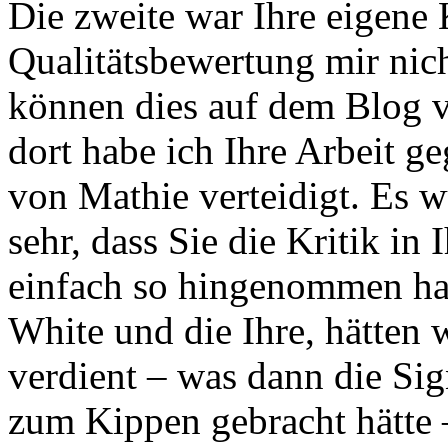
Die zweite war Ihre eigene
Qualitätsbewertung mir nich
können dies auf dem Blog v
dort habe ich Ihre Arbeit ge
von Mathie verteidigt. Es w
sehr, dass Sie die Kritik in 
einfach so hingenommen hat
White und die Ihre, hätten
verdient – was dann die Si
zum Kippen gebracht hätte –