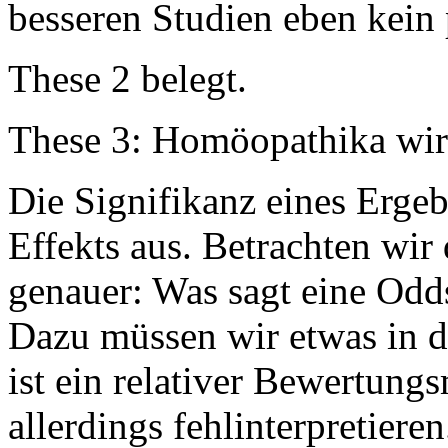
besseren Studien eben kein 
These 2 belegt.
These 3: Homöopathika wirk
Die Signifikanz eines Ergeb
Effekts aus. Betrachten wir
genauer: Was sagt eine Odds
Dazu müssen wir etwas in d
ist ein relativer Bewertung
allerdings fehlinterpretier