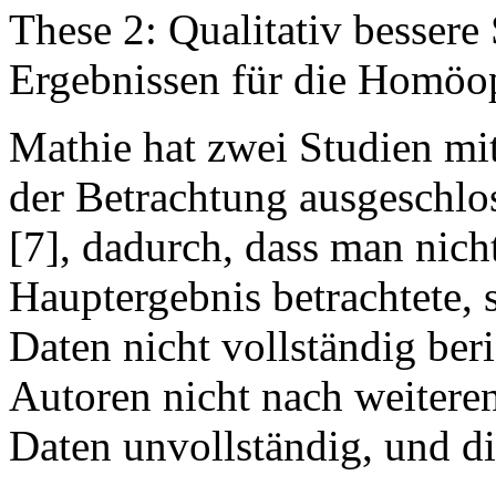
These 2: Qualitativ besser
Ergebnissen für die Homöop
Mathie hat zwei Studien mit
der Betrachtung ausgeschlos
[7], dadurch, dass man nich
Hauptergebnis betrachtete, 
Daten nicht vollständig ber
Autoren nicht nach weitere
Daten unvollständig, und d