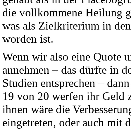
die vollkommene Heilung g
was als Zielkriterium in den
worden ist.
Wenn wir also eine Quote u
annehmen – das dürfte in 
Studien entsprechen – dann 
19 von 20 werfen ihr Geld 
ihnen wäre die Verbesseru
eingetreten, oder auch mi