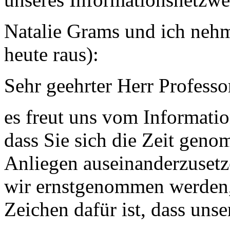
Natalie Grams und ich nehm
heute raus):
Sehr geehrter Herr Professo
es freut uns vom Informati
dass Sie sich die Zeit gen
Anliegen auseinanderzusetze
wir ernstgenommen werden,
Zeichen dafür ist, dass unser