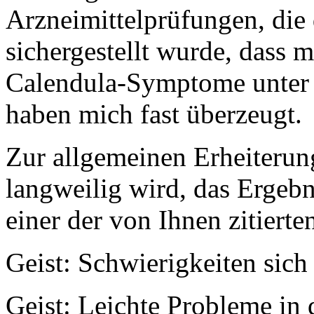
Arzneimittelprüfungen, die
sichergestellt wurde, dass
Calendula-Symptome unter F
haben mich fast überzeugt.
Zur allgemeinen Erheiterung
langweilig wird, das Ergebn
einer der von Ihnen zitierte
Geist: Schwierigkeiten sich
Geist: Leichte Probleme in 