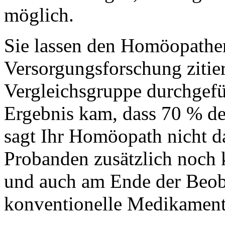
möglich.
Sie lassen den Homöopathen
Versorgungsforschung zitier
Vergleichsgruppe durchgef
Ergebnis kam, dass 70 % de
sagt Ihr Homöopath nicht da
Probanden zusätzlich noch 
und auch am Ende der Beoba
konventionelle Medikamen