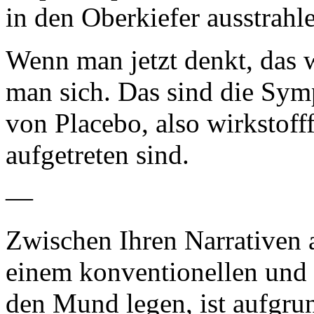
in den Oberkiefer ausstrahl
Wenn man jetzt denkt, das w
man sich. Das sind die Sym
von Placebo, also wirkstof
aufgetreten sind.
—
Zwischen Ihren Narrativen a
einem konventionellen und
den Mund legen, ist aufgrun