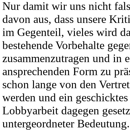
Nur damit wir uns nicht fal
davon aus, dass unsere Kri
im Gegenteil, vieles wird d
bestehende Vorbehalte geg
zusammenzutragen und in ei
ansprechenden Form zu präs
schon lange von den Vertre
werden und ein geschickte
Lobbyarbeit dagegen gesetz
untergeordneter Bedeutung.