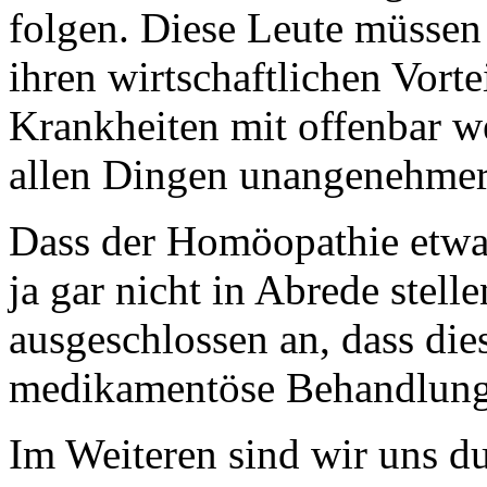
folgen. Diese Leute müssen
ihren wirtschaftlichen Vorte
Krankheiten mit offenbar w
allen Dingen unangenehmer
Dass der Homöopathie etwas
ja gar nicht in Abrede stelle
ausgeschlossen an, dass die
medikamentöse Behandlung 
Im Weiteren sind wir uns du