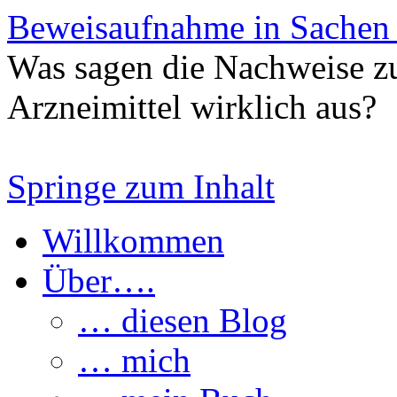
Beweisaufnahme in Sachen
Was sagen die Nachweise z
Arzneimittel wirklich aus?
Springe zum Inhalt
Willkommen
Über….
… diesen Blog
… mich