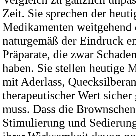
Zeit. Sie sprechen der heut
Medikamenten weitgehend 
naturgemäß der Eindruck ent
Präparate, die zwar Schade
haben. Sie stellen heutige 
mit Aderlass, Quecksilbera
therapeutischer Wert sicher
muss. Dass die Brownschen 
Stimulierung und Sedierung 