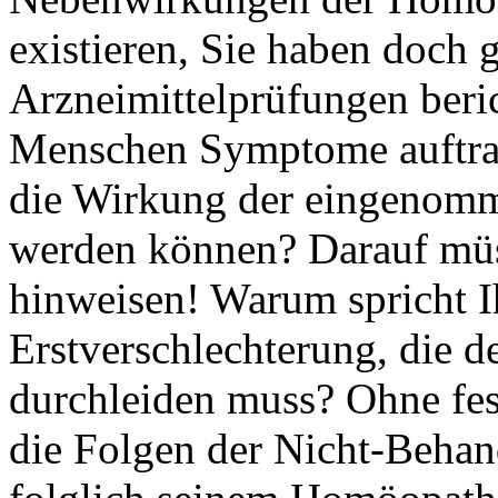
existieren, Sie haben doch 
Arzneimittelprüfungen beric
Menschen Symptome auftrat
die Wirkung der eingenomm
werden können? Darauf mü
hinweisen! Warum spricht 
Erstverschlechterung, die d
durchleiden muss? Ohne fes
die Folgen der Nicht-Behan