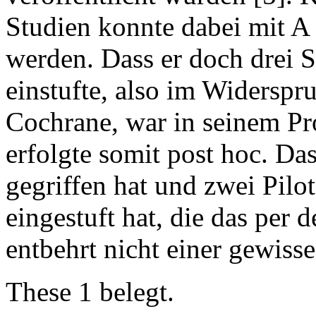
Studien konnte dabei mit A 
werden. Dass er doch drei St
einstufte, also im Widerspr
Cochrane, war in seinem Pr
erfolgte somit post hoc. Da
gegriffen hat und zwei Pilo
eingestuft hat, die das per 
entbehrt nicht einer gewis
These 1 belegt.