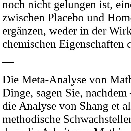
noch nicht gelungen ist, ei
zwischen Placebo und Homö
ergänzen, weder in der Wir
chemischen Eigenschaften d
—
Die Meta-Analyse von Mathi
Dinge, sagen Sie, nachdem 
die Analyse von Shang et al
methodische Schwachstellen