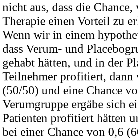
nicht aus, dass die Chance
Therapie einen Vorteil zu e
Wenn wir in einem hypothe
dass Verum- und Placebogr
gehabt hätten, und in der P
Teilnehmer profitiert, dann
(50/50) und eine Chance von
Verumgruppe ergäbe sich e
Patienten profitiert hätten 
bei einer Chance von 0,6 (