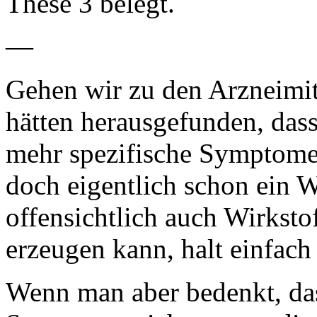
These 3 belegt.
—
Gehen wir zu den Arzneimit
hätten herausgefunden, da
mehr spezifische Symptome 
doch eigentlich schon ein W
offensichtlich auch Wirkst
erzeugen kann, halt einfach
Wenn man aber bedenkt, das