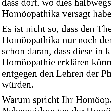
dass dort, wo dies halbwegs
Homöopathika versagt habe
Es ist nicht so, dass den T
Homöopathika nur noch der 
schon daran, dass diese in 
Homöopathie erklären könnt
entgegen den Lehren der Phy
würden.
Warum spricht Ihr Homöopat
Nebenwirkungen der Homöo