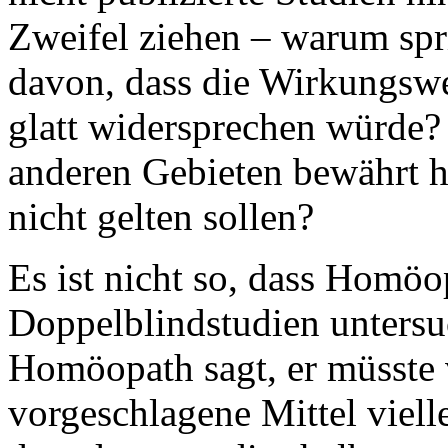
Zweifel ziehen – warum spr
davon, dass die Wirkungsw
glatt widersprechen würde? 
anderen Gebieten bewährt h
nicht gelten sollen?
Es ist nicht so, dass Homöo
Doppelblindstudien untersu
Homöopath sagt, er müsste 
vorgeschlagene Mittel viell