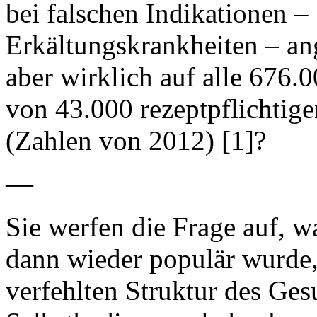
bei falschen Indikationen –
Erkältungskrankheiten – an
aber wirklich auf alle 676
von 43.000 rezeptpflichtig
(Zahlen von 2012) [1]?
—
Sie werfen die Frage auf, 
dann wieder populär wurde,
verfehlten Struktur des Ges