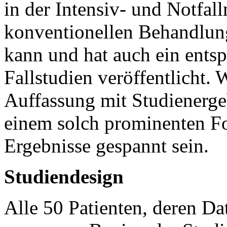
in der Intensiv- und Notfall
konventionellen Behandlung
kann und hat auch ein ents
Fallstudien veröffentlicht. 
Auffassung mit Studienerge
einem solch prominenten Fo
Ergebnisse gespannt sein.
Studiendesign
Alle 50 Patienten, deren D