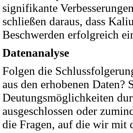
signifikante Verbesserunge
schließen daraus, dass Kal
Beschwerden erfolgreich ei
Datenanalyse
Folgen die Schlussfolgerun
aus den erhobenen Daten? 
Deutungsmöglichkeiten dur
ausgeschlossen oder zumind
die Fragen, auf die wir mit