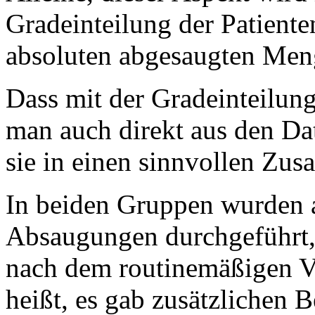
Gradeinteilung der Patienten
absoluten abgesaugten Men
Dass mit der Gradeinteilung
man auch direkt aus den Da
sie in einen sinnvollen Zu
In beiden Gruppen wurden a
Absaugungen durchgeführt, 
nach dem routinemäßigen V
heißt, es gab zusätzlichen 