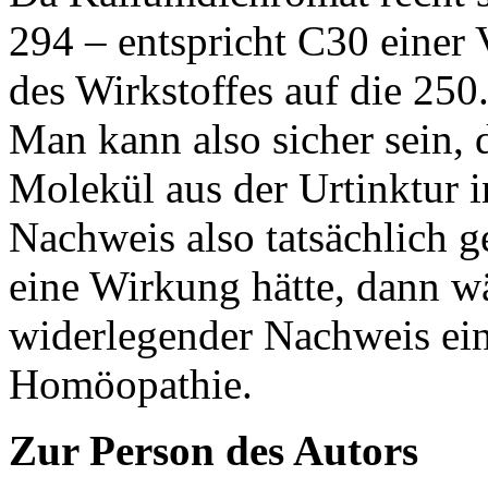
294 – entspricht C30 eine
des Wirkstoffes auf die 25
Man kann also sicher sein, 
Molekül aus der Urtinktur 
Nachweis also tatsächlich 
eine Wirkung hätte, dann wä
widerlegender Nachweis ein
Homöopathie.
Zur Person des Autors