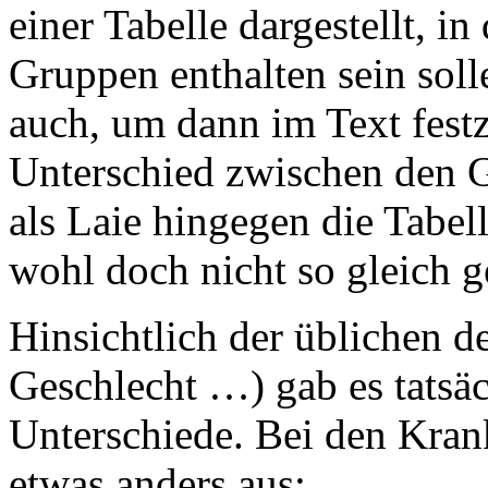
einer Tabelle dargestellt, i
Gruppen enthalten sein soll
auch, um dann im Text festz
Unterschied zwischen den 
als Laie hingegen die Tabel
wohl doch nicht so gleich 
Hinsichtlich der üblichen 
Geschlecht …) gab es tatsäc
Unterschiede. Bei den Krank
etwas anders aus: