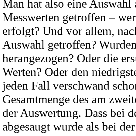
Man hat also eine Auswahl
Messwerten getroffen – wer 
erfolgt? Und vor allem, na
Auswahl getroffen? Wurden 
herangezogen? Oder die ers
Werten? Oder den niedrigst
jeden Fall verschwand schon
Gesamtmenge des am zweite
der Auswertung. Dass bei 
abgesaugt wurde als bei der