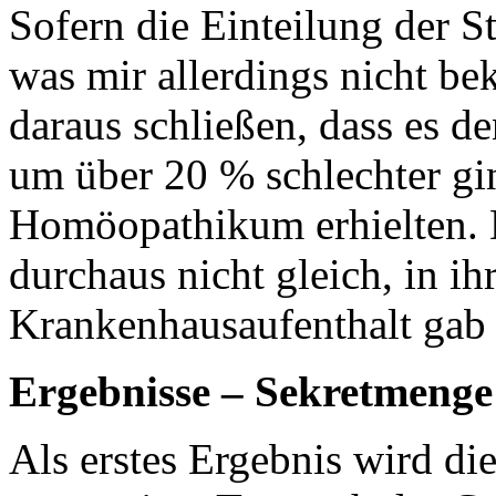
Sofern die Einteilung der St
was mir allerdings nicht be
daraus schließen, dass es d
um über 20 % schlechter gin
Homöopathikum erhielten. 
durchaus nicht gleich, in 
Krankenhausaufenthalt gab 
Ergebnisse – Sekretmenge
Als erstes Ergebnis wird d