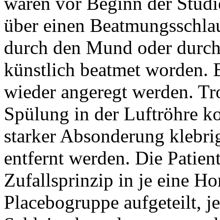
waren vor Beginn der Studie
über einen Beatmungsschlau
durch den Mund oder durch 
künstlich beatmet worden. 
wieder angeregt werden. T
Spülung in der Luftröhre 
starker Absonderung klebri
entfernt werden. Die Patie
Zufallsprinzip in je eine H
Placebogruppe aufgeteilt, j