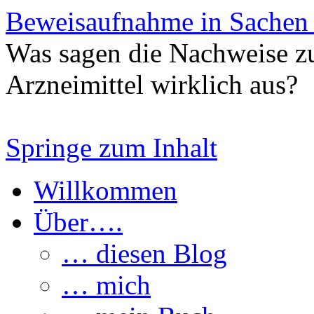
Beweisaufnahme in Sachen
Was sagen die Nachweise z
Arzneimittel wirklich aus?
Springe zum Inhalt
Willkommen
Über….
… diesen Blog
… mich