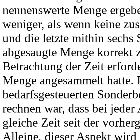
nennenswerte Menge ergebe
weniger, als wenn keine zu
und die letzte mithin sechs
abgesaugte Menge korrekt z
Betrachtung der Zeit erforde
Menge angesammelt hatte. D
bedarfsgesteuerten Sonderb
rechnen war, dass bei jede
gleiche Zeit seit der vorhe
Alleine, dieser Aspekt wird 