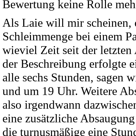
Bewertung keine Rolle meh
Als Laie will mir scheinen,
Schleimmenge bei einem Pat
wieviel Zeit seit der letzt
der Beschreibung erfolgte 
alle sechs Stunden, sagen 
und um 19 Uhr. Weitere Abs
also irgendwann dazwische
eine zusätzliche Absaugung 
die turnusmäßige eine Stun