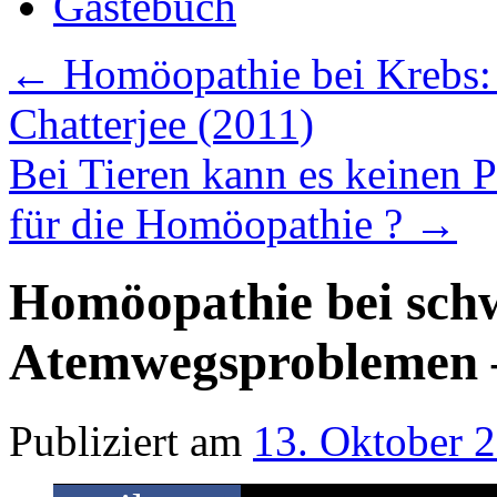
Gästebuch
←
Homöopathie bei Krebs:
Chatterjee (2011)
Bei Tieren kann es keinen 
für die Homöopathie ?
→
Homöopathie bei sch
Atemwegsproblemen –
Publiziert am
13. Oktober 