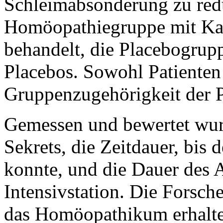
Schleimabsonderung zu red
Homöopathiegruppe mit K
behandelt, die Placebogrupp
Placebos. Sowohl Patienten 
Gruppenzugehörigkeit der P
Gemessen und bewertet wur
Sekrets, die Zeitdauer, bis
konnte, und die Dauer des A
Intensivstation. Die Forsche
das Homöopathikum erhalten 