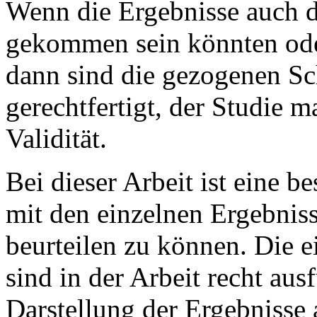
Wenn die Ergebnisse auch d
gekommen sein könnten oder
dann sind die gezogenen Sc
gerechtfertigt, der Studie m
Validität.
Bei dieser Arbeit ist eine 
mit den einzelnen Ergebniss
beurteilen zu können. Die e
sind in der Arbeit recht aus
Darstellung der Ergebnisse 