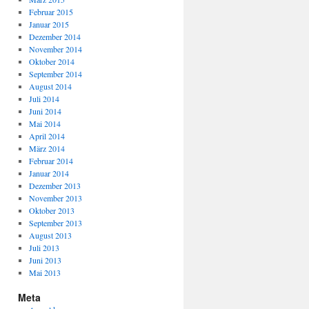
Februar 2015
Januar 2015
Dezember 2014
November 2014
Oktober 2014
September 2014
August 2014
Juli 2014
Juni 2014
Mai 2014
April 2014
März 2014
Februar 2014
Januar 2014
Dezember 2013
November 2013
Oktober 2013
September 2013
August 2013
Juli 2013
Juni 2013
Mai 2013
Meta