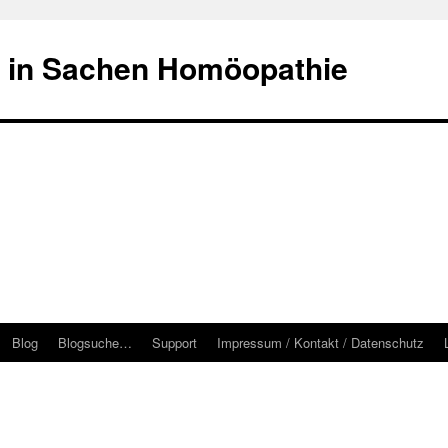
 in Sachen Homöopathie
Blog
Blogsuche…
Support
Impressum / Kontakt / Datenschutz