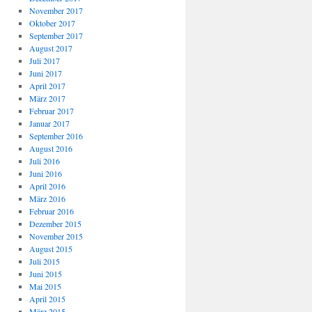
November 2017
Oktober 2017
September 2017
August 2017
Juli 2017
Juni 2017
April 2017
März 2017
Februar 2017
Januar 2017
September 2016
August 2016
Juli 2016
Juni 2016
April 2016
März 2016
Februar 2016
Dezember 2015
November 2015
August 2015
Juli 2015
Juni 2015
Mai 2015
April 2015
März 2015